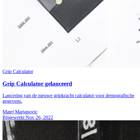
Grip Calculator
Grip Calculator gelanceerd
Lancering van de nieuwe gripkracht calculator voor demografische
gegevens.
Matej Marjanovic
Bijgewerkt Nov 26, 2022