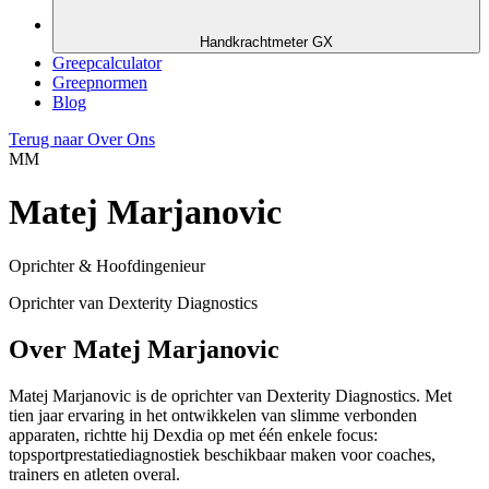
Handkrachtmeter GX
Greepcalculator
Greepnormen
Blog
Terug naar Over Ons
MM
Matej Marjanovic
Oprichter & Hoofdingenieur
Oprichter van Dexterity Diagnostics
Over Matej Marjanovic
Matej Marjanovic is de oprichter van Dexterity Diagnostics. Met
tien jaar ervaring in het ontwikkelen van slimme verbonden
apparaten, richtte hij Dexdia op met één enkele focus:
topsportprestatiediagnostiek beschikbaar maken voor coaches,
trainers en atleten overal.