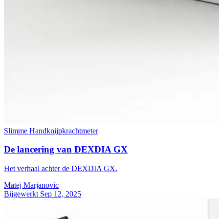
Slimme Handknijpkrachtmeter
De lancering van DEXDIA GX
Het verhaal achter de DEXDIA GX.
Matej Marjanovic
Bijgewerkt Sep 12, 2025