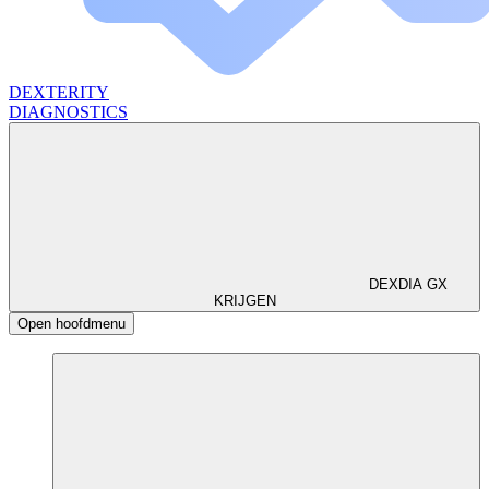
DEXTERITY
DIAGNOSTICS
DEXDIA GX
KRIJGEN
Open hoofdmenu