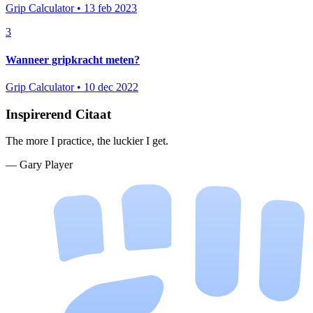
Grip Calculator • 13 feb 2023
3
Wanneer gripkracht meten?
Grip Calculator • 10 dec 2022
Inspirerend Citaat
The more I practice, the luckier I get.
— Gary Player