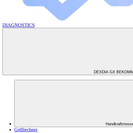
DIAGNOSTICS
DEXDIA GX BEKOM
Handkraftmess
Griffrechner