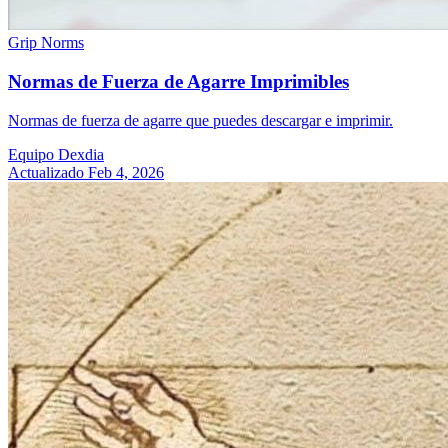
Grip Norms
Normas de Fuerza de Agarre Imprimibles
Normas de fuerza de agarre que puedes descargar e imprimir.
Equipo Dexdia
Actualizado Feb 4, 2026