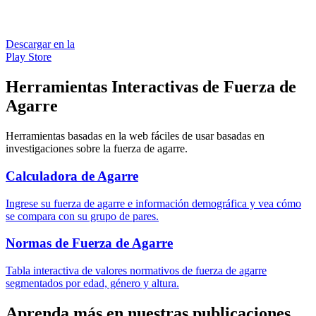
Descargar en la
Play Store
Herramientas Interactivas de Fuerza de
Agarre
Herramientas basadas en la web fáciles de usar basadas en
investigaciones sobre la fuerza de agarre.
Calculadora de Agarre
Ingrese su fuerza de agarre e información demográfica y vea cómo
se compara con su grupo de pares.
Normas de Fuerza de Agarre
Tabla interactiva de valores normativos de fuerza de agarre
segmentados por edad, género y altura.
Aprenda más en nuestras publicaciones