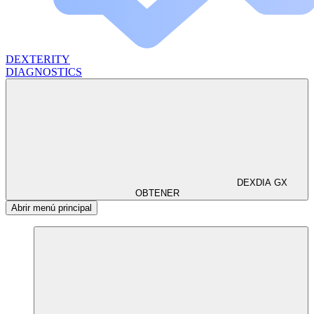
DEXTERITY
DIAGNOSTICS
DEXDIA GX
OBTENER
Abrir menú principal