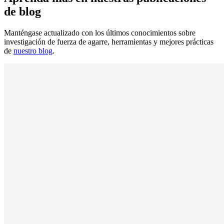
de blog
Manténgase actualizado con los últimos conocimientos sobre
investigación de fuerza de agarre, herramientas y mejores prácticas
de
nuestro blog
.