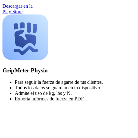
Descargar en la
Play Store
GripMeter Physio
Para seguir la fuerza de agarre de tus clientes.
Todos los datos se guardan en tu dispositivo.
Admite el uso de kg, lbs y N.
Exporta informes de fuerza en PDF.