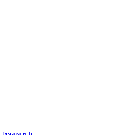
Descargar en la