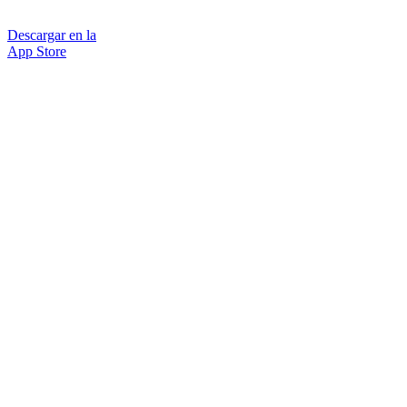
Descargar en la
App Store