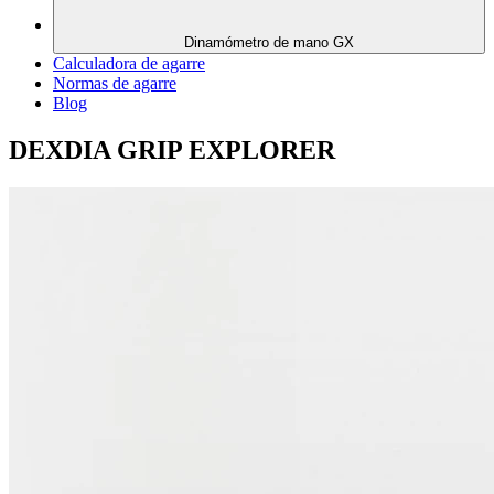
Dinamómetro de mano GX
Calculadora de agarre
Normas de agarre
Blog
DEXDIA GRIP EXPLORER