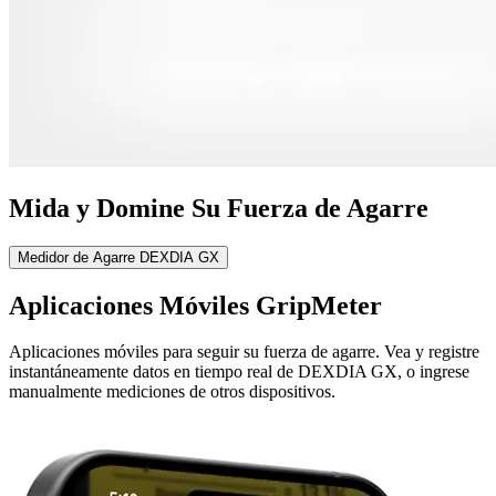
Mida y Domine Su Fuerza de Agarre
Medidor de Agarre DEXDIA GX
Aplicaciones Móviles GripMeter
Aplicaciones móviles para seguir su fuerza de agarre. Vea y registre
instantáneamente datos en tiempo real de DEXDIA GX, o ingrese
manualmente mediciones de otros dispositivos.