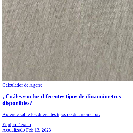
Calculador de Agarre
¿Cuáles son los diferentes tipos de dinamómetros
disponibles?
Aprende sobre los diferentes tipos de dinamómetros.
Equipo Dexdia
Actualizado Feb 13, 2023