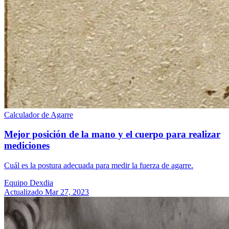
Calculador de Agarre
Mejor posición de la mano y el cuerpo para realizar
mediciones
Cuál es la postura adecuada para medir la fuerza de agarre.
Equipo Dexdia
Actualizado Mar 27, 2023