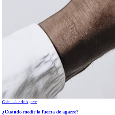
Calculador de Agarre
¿Cuándo medir la fuerza de agarre?