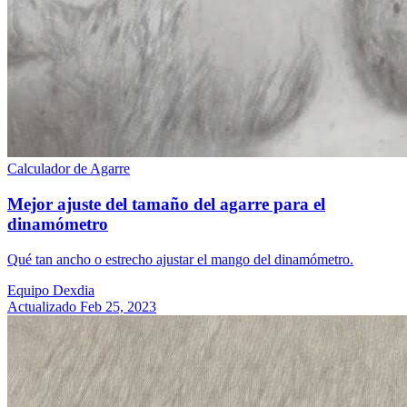
Calculador de Agarre
Mejor ajuste del tamaño del agarre para el
dinamómetro
Qué tan ancho o estrecho ajustar el mango del dinamómetro.
Equipo Dexdia
Actualizado Feb 25, 2023