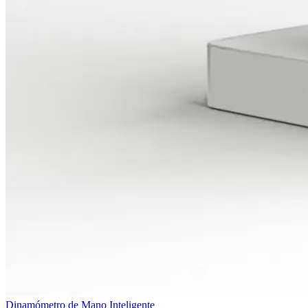
Dinamómetro de Mano Inteligente