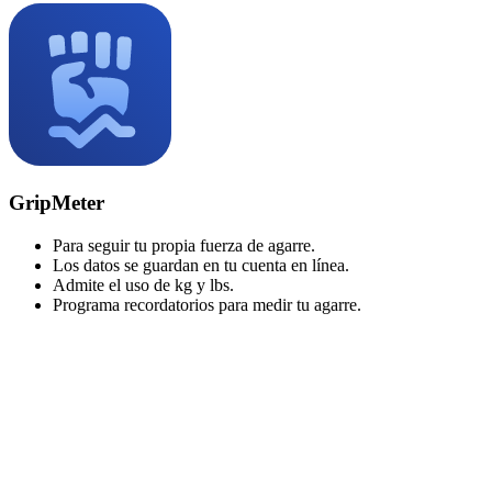
GripMeter
Para seguir tu propia fuerza de agarre.
Los datos se guardan en tu cuenta en línea.
Admite el uso de kg y lbs.
Programa recordatorios para medir tu agarre.