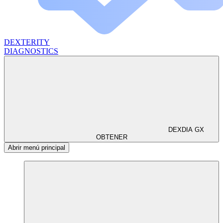
DEXTERITY
DIAGNOSTICS
DEXDIA GX
OBTENER
Abrir menú principal