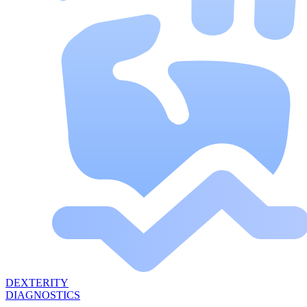
DEXTERITY
DIAGNOSTICS