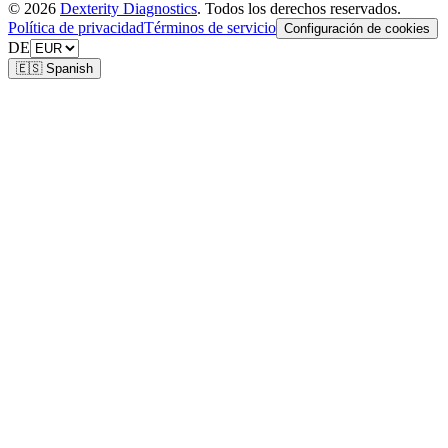
© 2026
Dexterity Diagnostics
. Todos los derechos reservados.
Política de privacidad
Términos de servicio
Configuración de cookies
DE
🇪🇸 Spanish