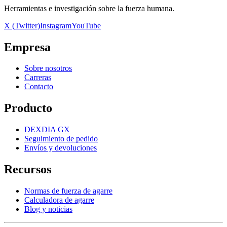
Herramientas e investigación sobre la fuerza humana.
X (Twitter)
Instagram
YouTube
Empresa
Sobre nosotros
Carreras
Contacto
Producto
DEXDIA GX
Seguimiento de pedido
Envíos y devoluciones
Recursos
Normas de fuerza de agarre
Calculadora de agarre
Blog y noticias