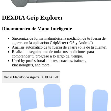
DEXDIA Grip Explorer
Dinamómetro de Mano Inteligente
Sincroniza de forma inalámbrica la medición de tu fuerza de
agarre con la aplicación GripMeter (iOS y Android).
Análisis automático de tu fuerza de agarre (o la de tu cliente).
Realiza un seguimiento de todas tus mediciones para
comprender tu progreso a lo largo del tiempo.
Used by professional athletes, coaches, trainers,
kinesiologists, and more.
Ver el Medidor de Agarre DEXDIA GX