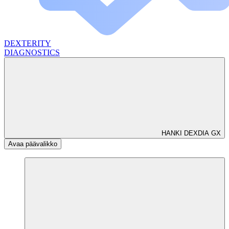
DEXTERITY
DIAGNOSTICS
HANKI DEXDIA GX
Avaa päävalikko