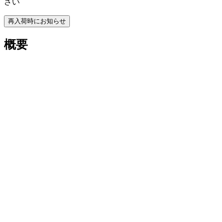
さい
再入荷時にお知らせ
概要