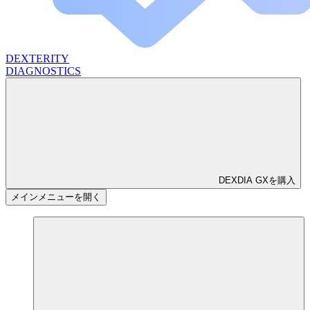
DEXTERITY
DIAGNOSTICS
DEXDIA GXを購入
メインメニューを開く